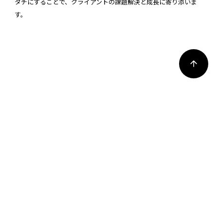
タチにすることで、クライアントの課題解決と成長に寄り添いま
す。