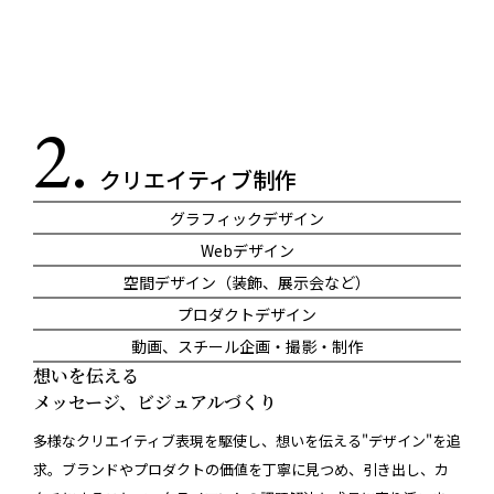
2.
クリエイティブ制作
グラフィックデザイン
Webデザイン
空間デザイン（装飾、展示会など）
プロダクトデザイン
動画、スチール企画・撮影・制作
想いを伝える
メッセージ、ビジュアルづくり
多様なクリエイティブ表現を駆使し、想いを伝える"デザイン"を追
求。ブランドやプロダクトの価値を丁寧に見つめ、引き出し、カ