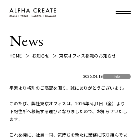
News
HOME
お知らせ
東京オフィス移転のお知らせ
2026.04.13
Info
平素より格別のご高配を賜り、誠にありがとうございます。
このたび、弊社東京オフィスは、2026年5月1日（金）より
下記住所へ移転する運びとなりましたので、お知らせいたし
ます。
これを機に、社員一同、気持ちを新たに業務に取り組んでま