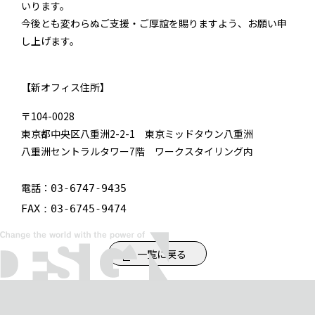
いります。
今後とも変わらぬご支援・ご厚誼を賜りますよう、お願い申
し上げます。
【新オフィス住所】
〒104-0028
東京都中央区八重洲2-2-1 東京ミッドタウン八重洲
八重洲セントラルタワー7階 ワークスタイリング内
電話：
03-6747-9435
FAX：03-6745-9474
一覧に戻る