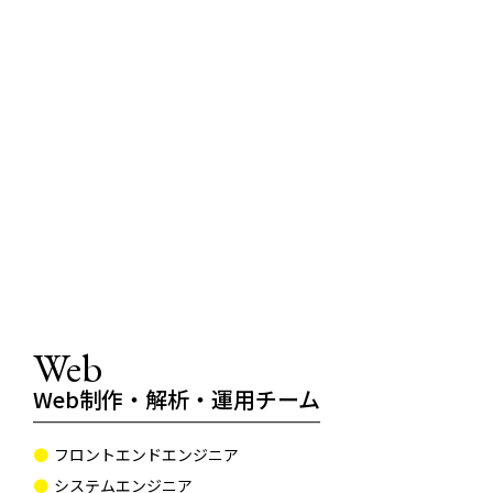
Web
Web制作・解析・運用チーム
フロントエンドエンジニア
システムエンジニア