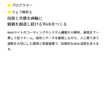
プログラマー
ウェブ解析士
技術と共感を両輪に
価値を創造し続けるWebをつくる
Webサイトのコーディングやシステム構築から解析、運用まで一
貫して担うチーム。技術とデータを駆使しながら、人に寄り添う
姿勢を大切にした運用と改善提案で、効果的なWeb活用を支えま
す。