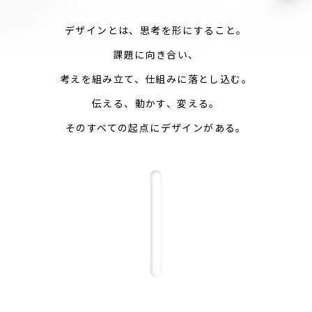
デザインとは、思考を形にすること。
課題に向き合い、
考えを組み立て、仕組みに落とし込む。
伝える、動かす、変える。
そのすべての起点にデザインがある。