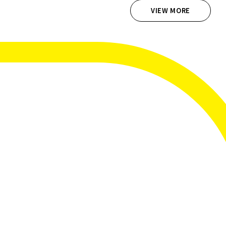
VIEW MORE