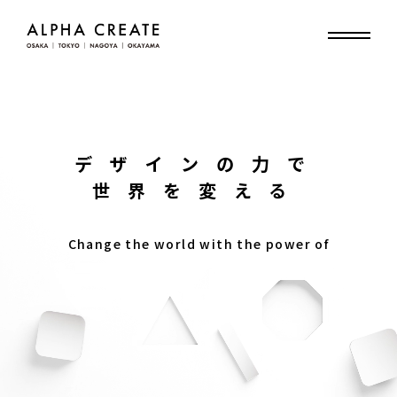
デザインの力で
世界を変える
Change the world with the power of