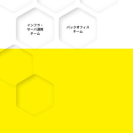
インフラ・
バックオフィス
サーバ運用
チーム
チーム