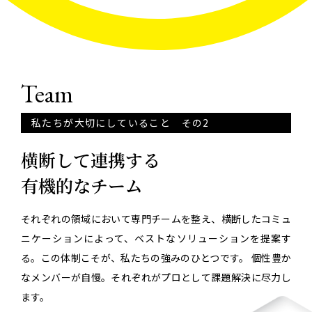
Team
私たちが大切にしていること その2
横断して連携する
有機的なチーム
それぞれの領域において専門チームを整え、横断したコミュ
ニケーションによって、ベストなソリューションを提案す
る。この体制こそが、私たちの強みのひとつです。 個性豊か
なメンバーが自慢。それぞれがプロとして課題解決に尽力し
ます。