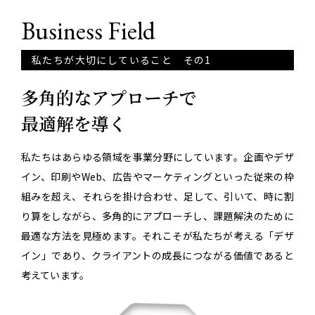
Business Field
私たちが大切にしていること その1
多角的なアプローチで
最適解を導く
私たちはあらゆる領域を事業分野にしています。企画やデザ
イン、印刷やWeb、広告やマーケティングといった従来の枠
組みを超え、それらを掛け合わせ、足して、引いて、時に割
り算をしながら、多角的にアプローチし、課題解決のために
最適な方法を見極めます。それこそが私たちが考える「デザ
イン」であり、クライアントの成長につながる価値であると
考えています。