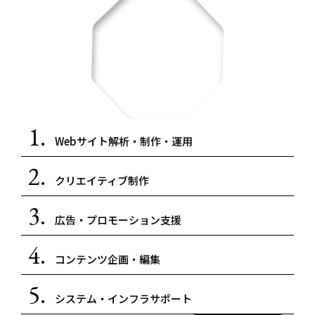
1.
Webサイト解析・制作・運用
2.
クリエイティブ制作
3.
広告・プロモーション支援
4.
コンテンツ企画・編集
5.
システム・インフラサポート