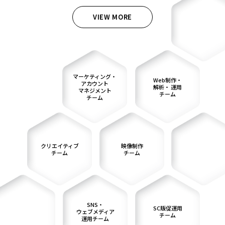
VIEW MORE
マーケティング・
Web制作・
アカウント
解析・
運用
マネジメント
チーム
チーム
クリエイティブ
映像制作
チーム
チーム
SNS・
SC販促運用
ウェブメディア
チーム
運用チーム